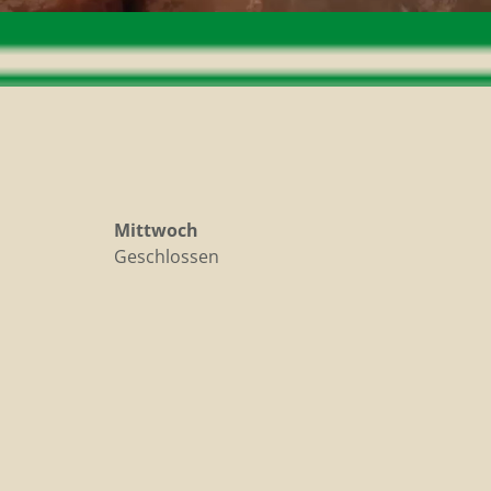
Mittwoch
Geschlossen