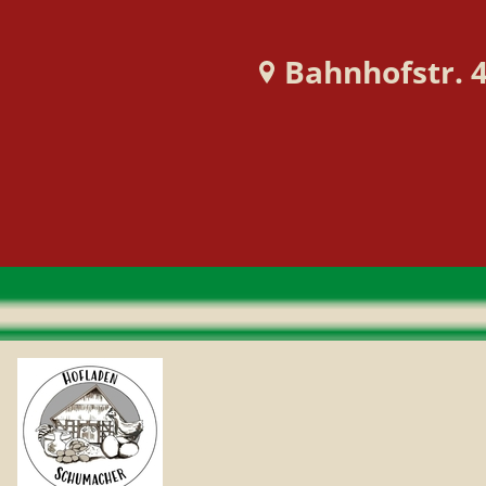
Bahnhofstr. 