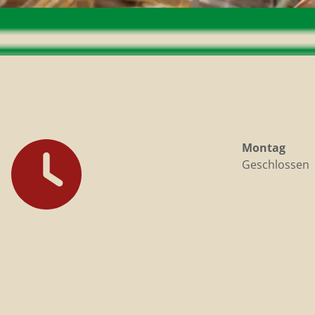
Montag
Geschlossen