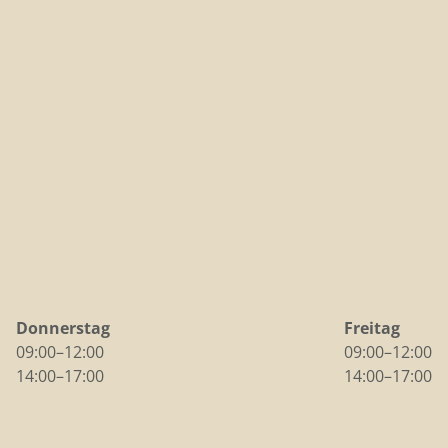
Donnerstag
Freitag
09:00–12:00
09:00–12:00
14:00–17:00
14:00–17:00