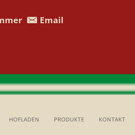
mmer
Email
HOFLADEN
PRODUKTE
KONTAKT