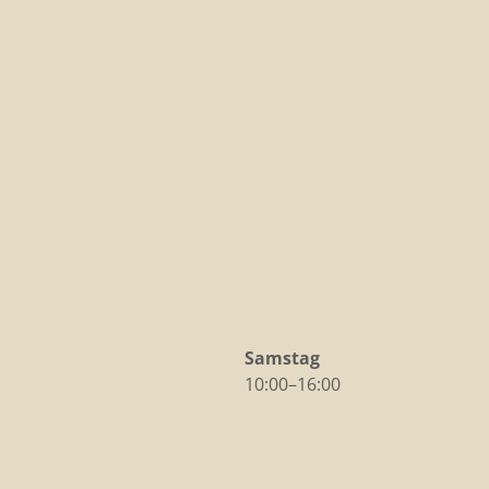
Samstag
10:00–16:00