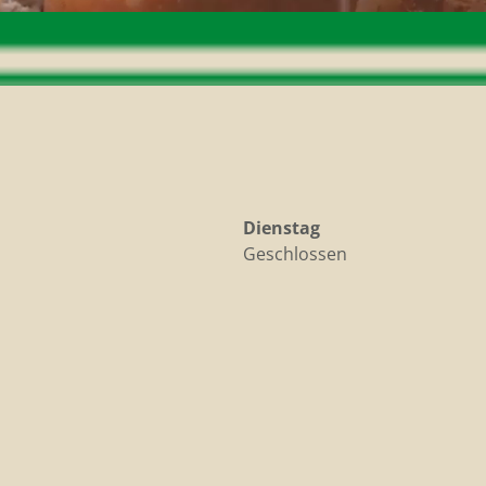
Dienstag
Geschlossen