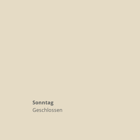
Sonntag
Geschlossen